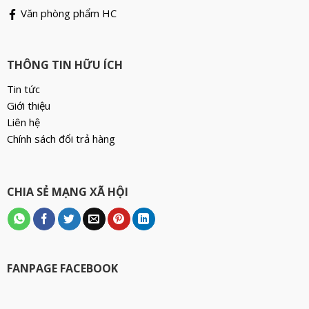
Văn phòng phẩm HC
THÔNG TIN HỮU ÍCH
Tin tức
Giới thiệu
Liên hệ
Chính sách đổi trả hàng
CHIA SẺ MẠNG XÃ HỘI
FANPAGE FACEBOOK