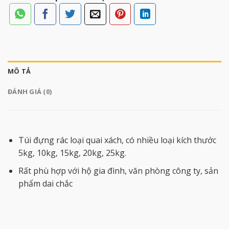
MÔ TẢ
ĐÁNH GIÁ (0)
Túi đựng rác loại quai xách, có nhiều loại kích thước
5kg, 10kg, 15kg, 20kg, 25kg.
Rất phù hợp với hộ gia đình, văn phòng công ty, sản
phẩm dai chắc