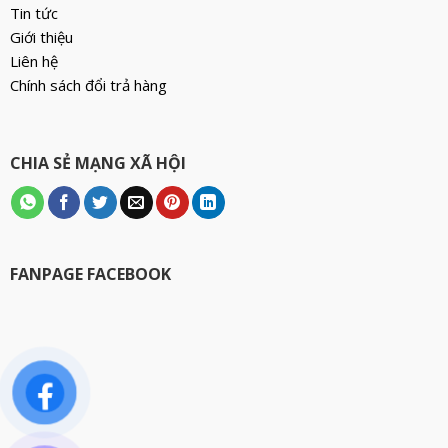
Tin tức
Giới thiệu
Liên hệ
Chính sách đổi trả hàng
CHIA SẺ MẠNG XÃ HỘI
FANPAGE FACEBOOK