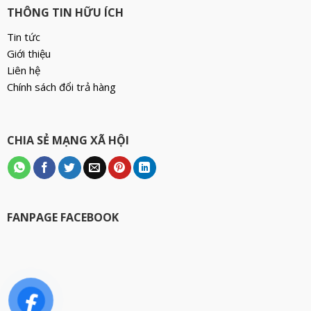
THÔNG TIN HỮU ÍCH
Tin tức
Giới thiệu
Liên hệ
Chính sách đổi trả hàng
CHIA SẺ MẠNG XÃ HỘI
FANPAGE FACEBOOK