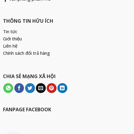
THÔNG TIN HỮU ÍCH
Tin tức
Giới thiệu
Liên hệ
Chính sách đổi trả hàng
CHIA SẺ MẠNG XÃ HỘI
FANPAGE FACEBOOK