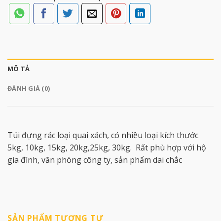
MÔ TẢ
ĐÁNH GIÁ (0)
Túi đựng rác loại quai xách, có nhiều loại kích thước
5kg, 10kg, 15kg, 20kg,25kg, 30kg. Rất phù hợp với hộ
gia đình, văn phòng công ty, sản phẩm dai chắc
SẢN PHẨM TƯƠNG TỰ