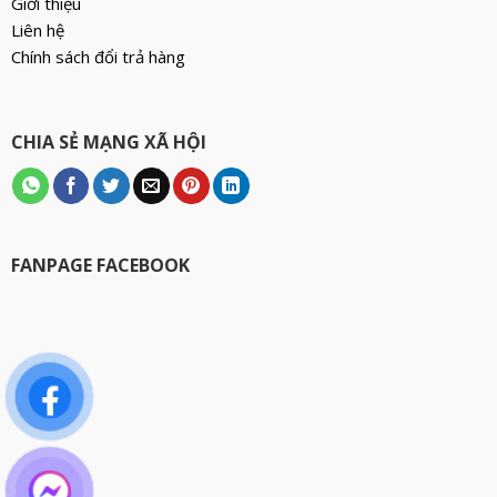
Giới thiệu
Liên hệ
Chính sách đổi trả hàng
CHIA SẺ MẠNG XÃ HỘI
FANPAGE FACEBOOK