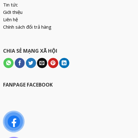
Tin tức
Giới thiệu
Liên hệ
Chính sách đổi trả hàng
CHIA SẺ MẠNG XÃ HỘI
FANPAGE FACEBOOK