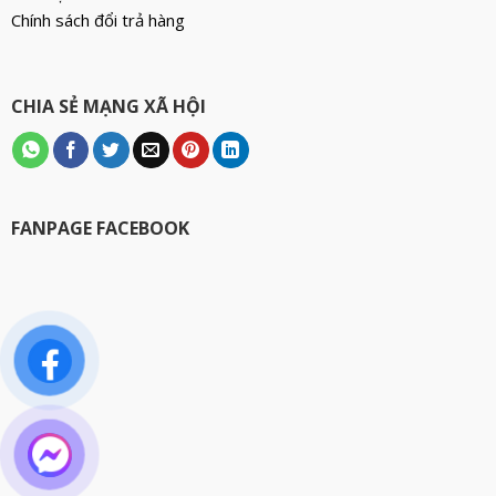
Chính sách đổi trả hàng
CHIA SẺ MẠNG XÃ HỘI
FANPAGE FACEBOOK