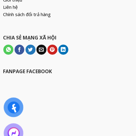
Liên hệ
Chính sách đổi trả hàng
CHIA SẺ MẠNG XÃ HỘI
FANPAGE FACEBOOK