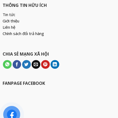
THÔNG TIN HỮU ÍCH
Tin tức
Giới thiệu
Liên hệ
Chính sách đổi trả hàng
CHIA SẺ MẠNG XÃ HỘI
FANPAGE FACEBOOK