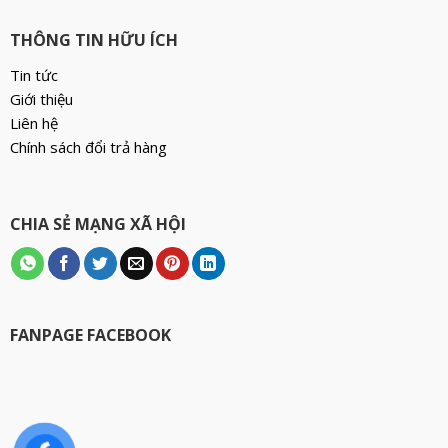
THÔNG TIN HỮU ÍCH
Tin tức
Giới thiệu
Liên hệ
Chính sách đổi trả hàng
CHIA SẺ MẠNG XÃ HỘI
FANPAGE FACEBOOK