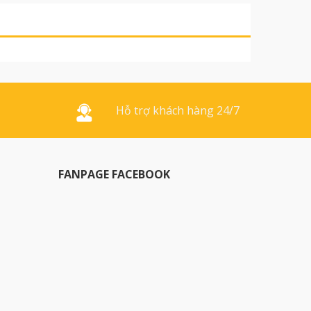
Hỗ trợ khách hàng 24/7
FANPAGE FACEBOOK