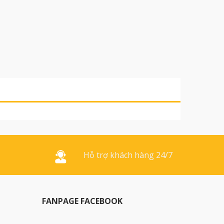
Hỗ trợ khách hàng 24/7
FANPAGE FACEBOOK