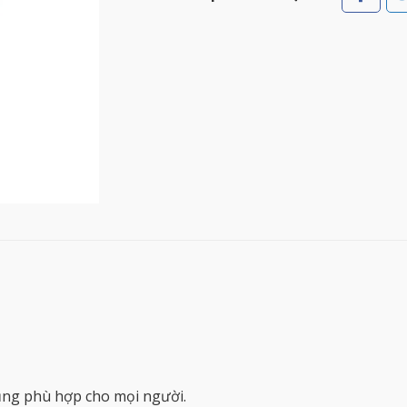
ụng phù hợp cho mọi người.