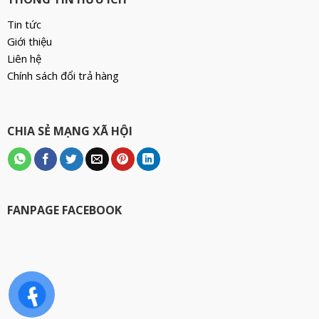
Tin tức
Giới thiệu
Liên hệ
Chính sách đổi trả hàng
CHIA SẺ MẠNG XÃ HỘI
FANPAGE FACEBOOK