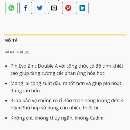
MÔ TẢ
ĐÁNH GIÁ (0)
Pin Evo Zinc Double A với công thức có độ tinh khiết
cao giúp tăng cường các phản ứng hóa học
Mang lại công suất đầu ra tốt hơn và giúp pin hoạt
động lâu hơn.
3 lớp bảo vệ chống rò rỉ Bảo toàn năng lượng đến 4
năm Phù hợp sử dụng cho nhiều thiết bị
Không chì, không thủy ngân, không Cadimi