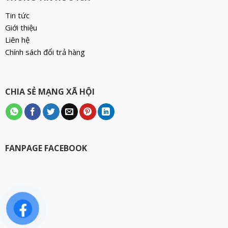
Tin tức
Giới thiệu
Liên hệ
Chính sách đổi trả hàng
CHIA SẺ MẠNG XÃ HỘI
FANPAGE FACEBOOK