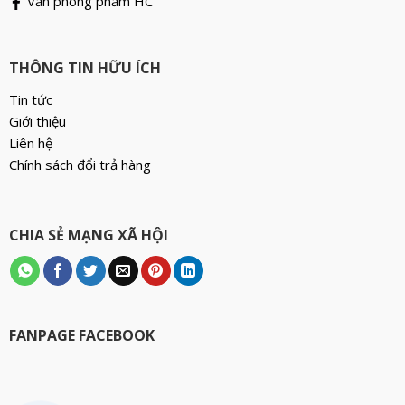
Văn phòng phẩm HC
THÔNG TIN HỮU ÍCH
Tin tức
Giới thiệu
Liên hệ
Chính sách đổi trả hàng
CHIA SẺ MẠNG XÃ HỘI
FANPAGE FACEBOOK