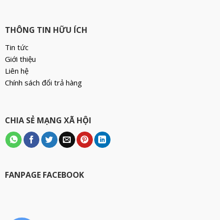
THÔNG TIN HỮU ÍCH
Tin tức
Giới thiệu
Liên hệ
Chính sách đổi trả hàng
CHIA SẺ MẠNG XÃ HỘI
FANPAGE FACEBOOK