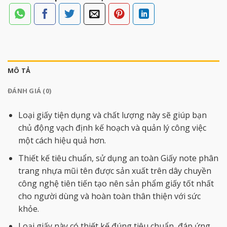
MÔ TẢ
ĐÁNH GIÁ (0)
Loại giấy tiện dụng và chất lượng này sẽ giúp bạn
chủ động vạch định kế hoạch và quản lý công việc
một cách hiệu quả hơn.
Thiết kế tiêu chuẩn, sử dụng an toàn Giấy note phân
trang nhựa mũi tên được sản xuất trên dây chuyền
công nghệ tiên tiến tạo nên sản phẩm giấy tốt nhất
cho người dùng và hoàn toàn thân thiện với sức
khỏe.
Loại giấy này có thiết kế đúng tiêu chuẩn, đáp ứng