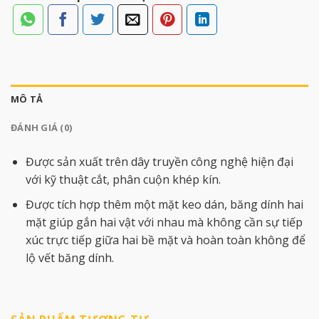
MÔ TẢ
ĐÁNH GIÁ (0)
Được sản xuất trên dây truyền công nghệ hiện đại
với kỹ thuật cắt, phân cuộn khép kín.
Được tích hợp thêm một mặt keo dán, băng dính hai
mặt giúp gắn hai vật với nhau mà không cần sự tiếp
xúc trực tiếp giữa hai bề mặt và hoàn toàn không để
lộ vết băng dính.