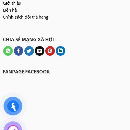
Giới thiệu
Liên hệ
Chính sách đổi trả hàng
CHIA SẺ MẠNG XÃ HỘI
FANPAGE FACEBOOK