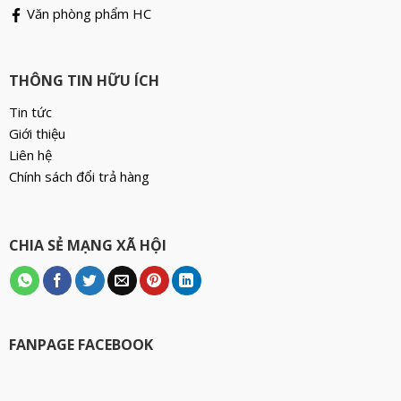
Văn phòng phẩm HC
THÔNG TIN HỮU ÍCH
Tin tức
Giới thiệu
Liên hệ
Chính sách đổi trả hàng
CHIA SẺ MẠNG XÃ HỘI
FANPAGE FACEBOOK