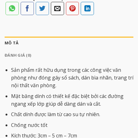
MÔ TẢ
ĐÁNH GIÁ (0)
Sản phẩm rất hữu dụng trong các công việc văn
phòng như đóng gáy sổ sách, dán bìa nhãn, trang trí
nội thất văn phòng.
Mặt băng dính có thiết kế đặc biệt bởi các đường
ngang xếp lớp giúp dễ dàng dán và cắt.
Chất dính được làm từ cao su tự nhiên.
Chống nước tốt
Kích thước: 3cm – 5 cm – 7cm