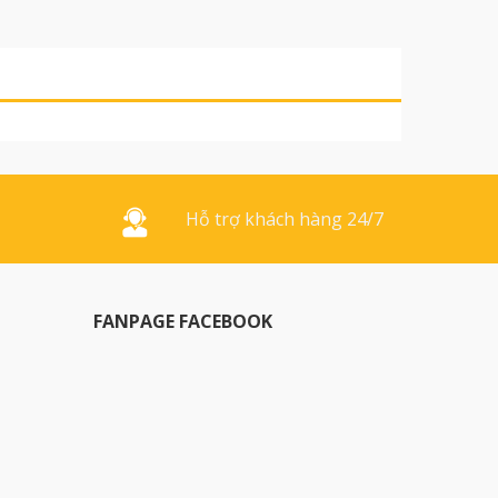
Hỗ trợ khách hàng 24/7
FANPAGE FACEBOOK