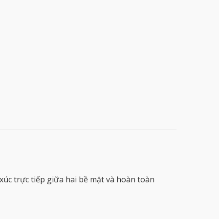
úc trực tiếp giữa hai bề mặt và hoàn toàn