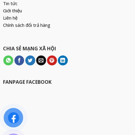
Tin tức
Giới thiệu
Liên hệ
Chính sách đổi trả hàng
CHIA SẺ MẠNG XÃ HỘI
FANPAGE FACEBOOK