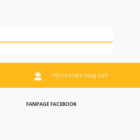
Hỗ trợ khách hàng 24/7
FANPAGE FACEBOOK