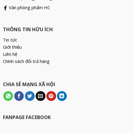
Văn phòng phẩm HC
THÔNG TIN HỮU ÍCH
Tin tức
Giới thiệu
Liên hệ
Chính sách đổi trả hàng
CHIA SẺ MẠNG XÃ HỘI
FANPAGE FACEBOOK