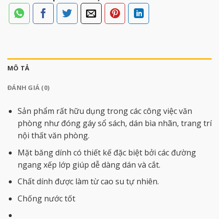
MÔ TẢ
ĐÁNH GIÁ (0)
Sản phẩm rất hữu dụng trong các công việc văn
phòng như đóng gáy sổ sách, dán bìa nhãn, trang trí
nội thất văn phòng.
Mặt băng dính có thiết kế đặc biệt bởi các đường
ngang xếp lớp giúp dễ dàng dán và cắt.
Chất dính được làm từ cao su tự nhiên.
Chống nước tốt