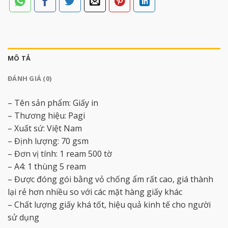
MÔ TẢ
ĐÁNH GIÁ (0)
– Tên sản phẩm: Giấy in
– Thương hiệu: Pagi
– Xuất sứ: Việt Nam
– Định lượng: 70 gsm
– Đơn vị tính: 1 ream 500 tờ
– A4: 1 thùng 5 ream
– Được đóng gói bằng vỏ chống ẩm rất cao, giá thành
lại rẻ hơn nhiều so với các mặt hàng giấy khác
– Chất lượng giấy khá tốt, hiệu quả kinh tế cho người
sử dụng