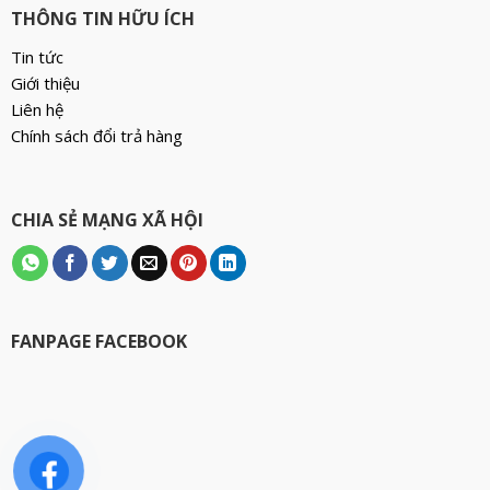
THÔNG TIN HỮU ÍCH
Tin tức
Giới thiệu
Liên hệ
Chính sách đổi trả hàng
CHIA SẺ MẠNG XÃ HỘI
FANPAGE FACEBOOK