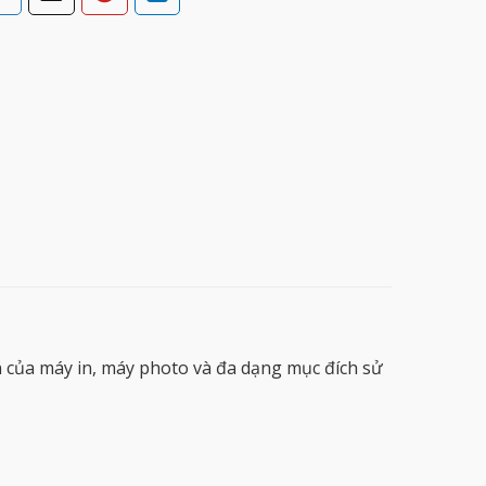
 của máy in, máy photo và đa dạng mục đích sử