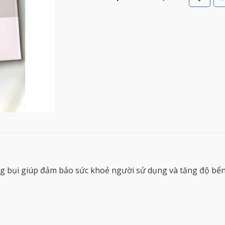
ng bụi giúp đảm bảo sức khoẻ người sử dụng và tăng độ bển