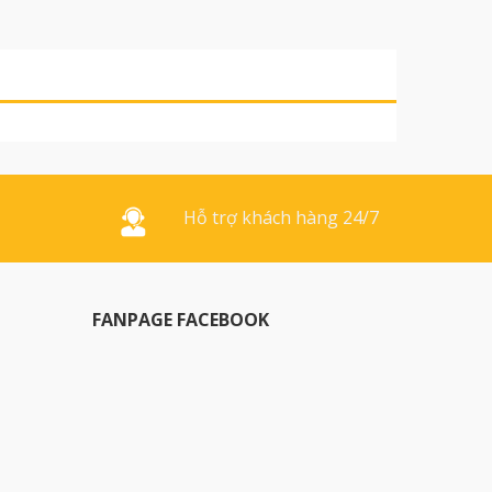
Hỗ trợ khách hàng 24/7
FANPAGE FACEBOOK