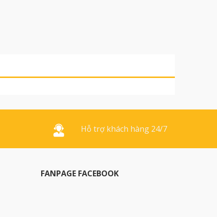
Hỗ trợ khách hàng 24/7
FANPAGE FACEBOOK