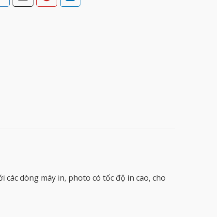
i các dòng máy in, photo có tốc độ in cao, cho