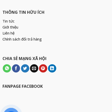
THÔNG TIN HỮU ÍCH
Tin tức
Giới thiệu
Liên hệ
Chính sách đổi trả hàng
CHIA SẺ MẠNG XÃ HỘI
FANPAGE FACEBOOK