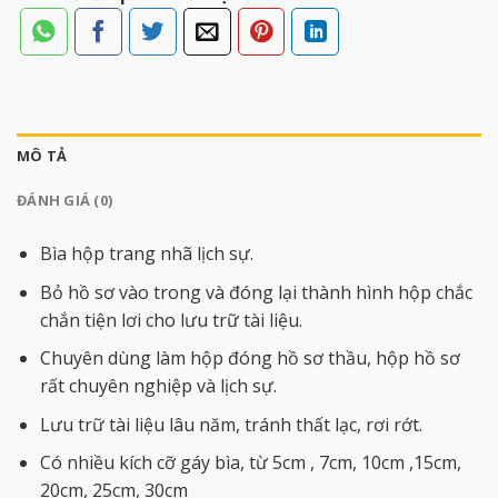
MÔ TẢ
ĐÁNH GIÁ (0)
Bìa hộp trang nhã lịch sự.
Bỏ hồ sơ vào trong và đóng lại thành hình hộp chắc
chắn tiện lơi cho lưu trữ tài liệu.
Chuyên dùng làm hộp đóng hồ sơ thầu, hộp hồ sơ
rất chuyên nghiệp và lịch sự.
Lưu trữ tài liệu lâu năm, tránh thất lạc, rơi rớt.
Có nhiều kích cỡ gáy bìa, từ 5cm , 7cm, 10cm ,15cm,
20cm, 25cm, 30cm