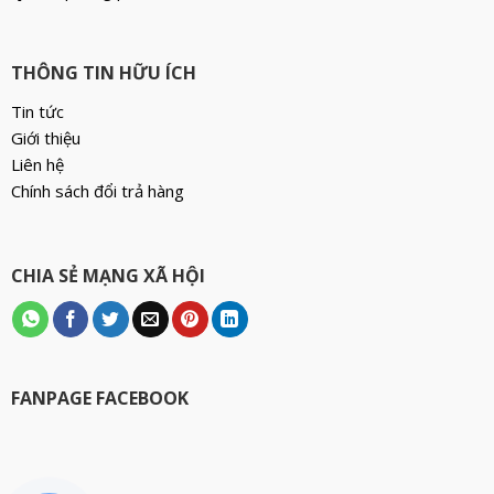
THÔNG TIN HỮU ÍCH
Tin tức
Giới thiệu
Liên hệ
Chính sách đổi trả hàng
CHIA SẺ MẠNG XÃ HỘI
FANPAGE FACEBOOK