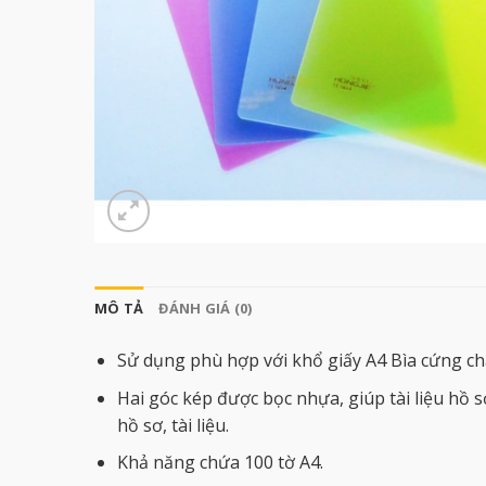
MÔ TẢ
ĐÁNH GIÁ (0)
Sử dụng phù hợp với khổ giấy A4 Bìa cứng chắ
Hai góc kép được bọc nhựa, giúp tài liệu hồ 
hồ sơ, tài liệu.
Khả năng chứa 100 tờ A4.