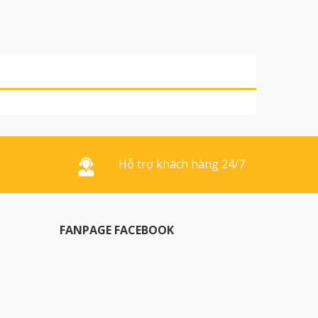
Hỗ trợ khách hàng 24/7
FANPAGE FACEBOOK