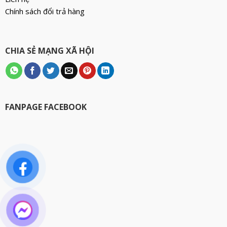
Chính sách đổi trả hàng
CHIA SẺ MẠNG XÃ HỘI
FANPAGE FACEBOOK