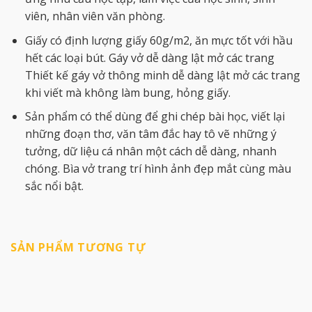
viên, nhân viên văn phòng.
Giấy có định lượng giấy 60g/m2, ăn mực tốt với hầu
hết các loại bút. Gáy vở dễ dàng lật mở các trang
Thiết kế gáy vở thông minh dễ dàng lật mở các trang
khi viết mà không làm bung, hỏng giấy.
Sản phẩm có thể dùng để ghi chép bài học, viết lại
những đoạn thơ, văn tâm đắc hay tô vẽ những ý
tưởng, dữ liệu cá nhân một cách dễ dàng, nhanh
chóng. Bìa vở trang trí hình ảnh đẹp mắt cùng màu
sắc nổi bật.
SẢN PHẨM TƯƠNG TỰ