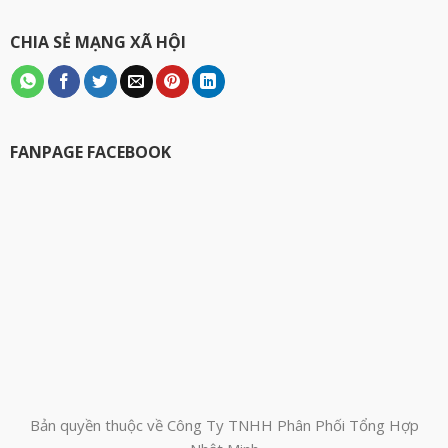
CHIA SẺ MẠNG XÃ HỘI
FANPAGE FACEBOOK
Bản quyền thuộc về Công Ty TNHH Phân Phối Tổng Hợp