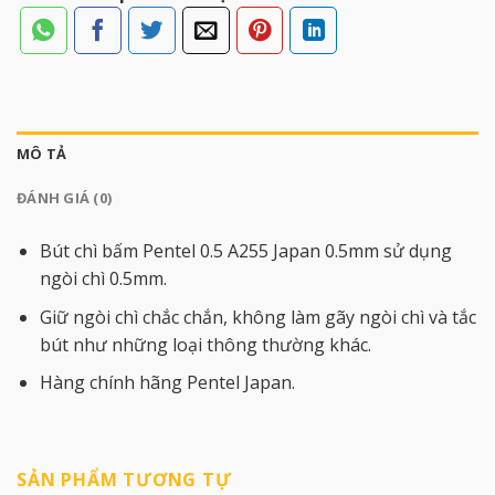
MÔ TẢ
ĐÁNH GIÁ (0)
Bút chì bấm Pentel 0.5 A255 Japan 0.5mm sử dụng
ngòi chì 0.5mm.
Giữ ngòi chì chắc chắn, không làm gãy ngòi chì và tắc
bút như những loại thông thường khác.
Hàng chính hãng Pentel Japan.
SẢN PHẨM TƯƠNG TỰ