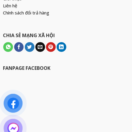
Liên hệ
Chính sách đổi trả hàng
CHIA SẺ MẠNG XÃ HỘI
FANPAGE FACEBOOK