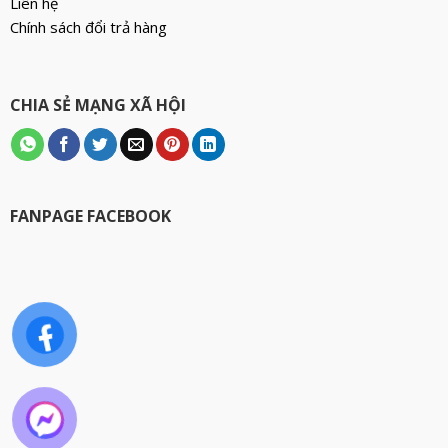
Liên hệ
Chính sách đổi trả hàng
CHIA SẺ MẠNG XÃ HỘI
FANPAGE FACEBOOK