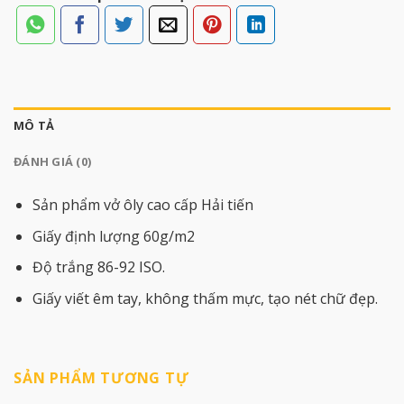
MÔ TẢ
ĐÁNH GIÁ (0)
Sản phẩm vở ôly cao cấp Hải tiến
Giấy định lượng 60g/m2
Độ trắng 86-92 ISO.
Giấy viết êm tay, không thấm mực, tạo nét chữ đẹp.
SẢN PHẨM TƯƠNG TỰ