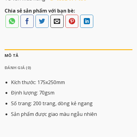
Chia sẻ sản phẩm với bạn bè:
MÔ TẢ
ĐÁNH GIÁ (0)
Kích thước: 175x250mm
Định lượng: 70gsm
Số trang: 200 trang, dòng kẻ ngang
Sản phẩm được giao màu ngẫu nhiên