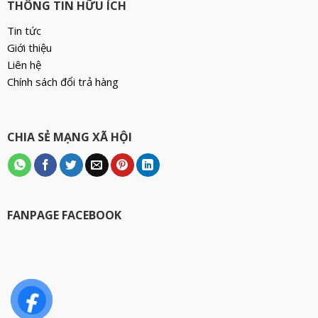
THÔNG TIN HỮU ÍCH
Tin tức
Giới thiệu
Liên hệ
Chính sách đổi trả hàng
CHIA SẺ MẠNG XÃ HỘI
FANPAGE FACEBOOK