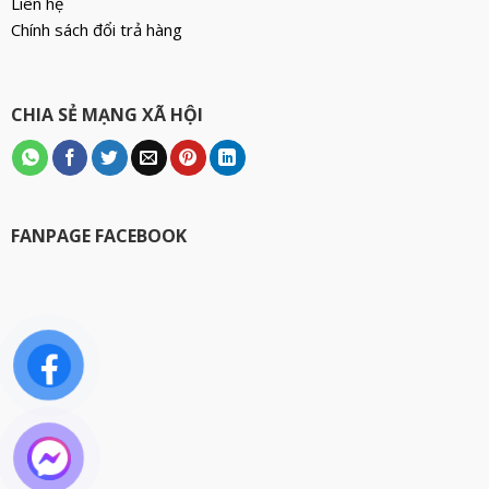
Liên hệ
Chính sách đổi trả hàng
CHIA SẺ MẠNG XÃ HỘI
FANPAGE FACEBOOK