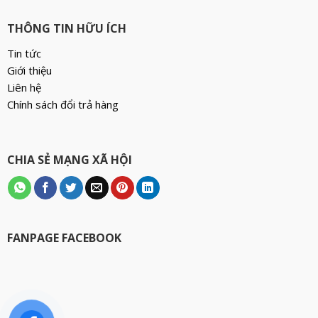
THÔNG TIN HỮU ÍCH
Tin tức
Giới thiệu
Liên hệ
Chính sách đổi trả hàng
CHIA SẺ MẠNG XÃ HỘI
FANPAGE FACEBOOK