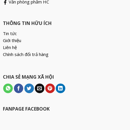
Văn phòng phẩm HC
THÔNG TIN HỮU ÍCH
Tin tức
Giới thiệu
Liên hệ
Chính sách đổi trả hàng
CHIA SẺ MẠNG XÃ HỘI
FANPAGE FACEBOOK