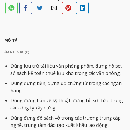
MÔ TẢ
ĐÁNH GIÁ (0)
Dùng lưu trữ tài liệu văn phòng phẩm, đựng hồ sơ,
sổ sách kế toán thuế lưu kho trong các văn phòng.
Dùng đựng tiền, đựng đồ chứng từ trong các ngân
hàng.
Dùng đựng bản vẽ kỹ thuật, đựng hồ sơ thầu trong
các công ty xây dựng
Dùng đựng đồ sách vở trong các trường trung cấp
nghề, trung tâm đào tạo xuất khẩu lao động.