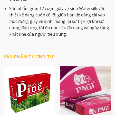
Sản phẩm gồm 12 cuộn giấy vệ sinh Watersilk với
thiết kế dạng cuộn có lõi giúp bạn dễ dàng cài vào
móc đựng giấy vệ sinh, mang lại sự tiện lợi khi sử
dụng, đáp ứng tối đa nhu cầu đa dạng và ngày càng
khắt khe của người tiêu dùng.​
SẢN PHẨM TƯƠNG TỰ