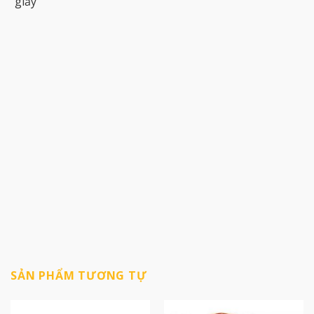
giấy
SẢN PHẨM TƯƠNG TỰ