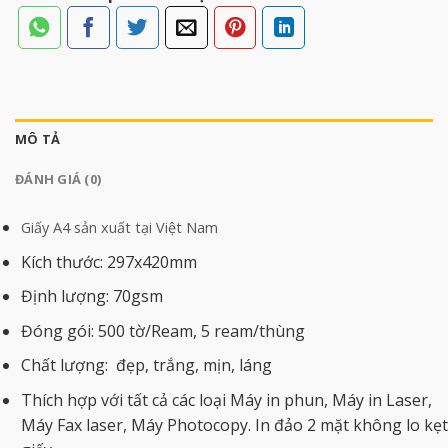
MÔ TẢ
ĐÁNH GIÁ (0)
Giấy A4 sản xuất tại Việt Nam
Kích thước: 297x420mm
Định lượng: 70gsm
Đóng gói: 500 tờ/Ream, 5 ream/thùng
Chất lượng: đẹp, trắng, mịn, láng
Thích hợp với tất cả các loại Máy in phun, Máy in Laser,
Máy Fax laser, Máy Photocopy. In đảo 2 mặt không lo kẹt