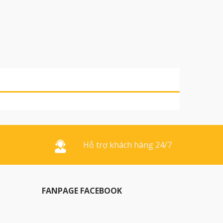
Hỗ trợ khách hàng 24/7
FANPAGE FACEBOOK