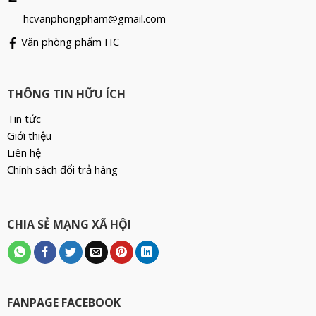
hcvanphongpham@gmail.com
Văn phòng phẩm HC
THÔNG TIN HỮU ÍCH
Tin tức
Giới thiệu
Liên hệ
Chính sách đổi trả hàng
CHIA SẺ MẠNG XÃ HỘI
FANPAGE FACEBOOK