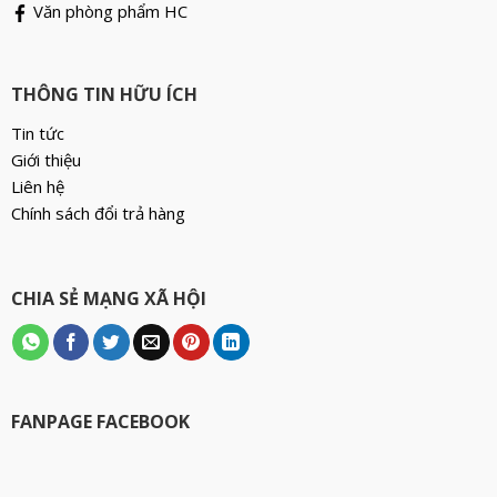
Văn phòng phẩm HC
THÔNG TIN HỮU ÍCH
Tin tức
Giới thiệu
Liên hệ
Chính sách đổi trả hàng
CHIA SẺ MẠNG XÃ HỘI
FANPAGE FACEBOOK