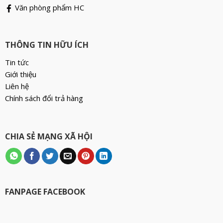
Văn phòng phẩm HC
THÔNG TIN HỮU ÍCH
Tin tức
Giới thiệu
Liên hệ
Chính sách đổi trả hàng
CHIA SẺ MẠNG XÃ HỘI
FANPAGE FACEBOOK