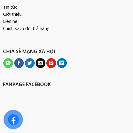
Tin tức
Giới thiệu
Liên hệ
Chính sách đổi trả hàng
CHIA SẺ MẠNG XÃ HỘI
FANPAGE FACEBOOK