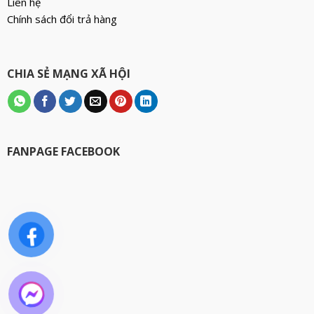
Liên hệ
Chính sách đổi trả hàng
CHIA SẺ MẠNG XÃ HỘI
FANPAGE FACEBOOK