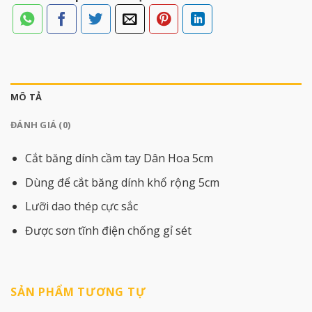
MÔ TẢ
ĐÁNH GIÁ (0)
Cắt băng dính cầm tay Dân Hoa 5cm
Dùng để cắt băng dính khổ rộng 5cm
Lưỡi dao thép cực sắc
Được sơn tĩnh điện chống gỉ sét
SẢN PHẨM TƯƠNG TỰ