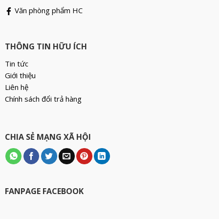
Văn phòng phẩm HC
THÔNG TIN HỮU ÍCH
Tin tức
Giới thiệu
Liên hệ
Chính sách đổi trả hàng
CHIA SẺ MẠNG XÃ HỘI
FANPAGE FACEBOOK