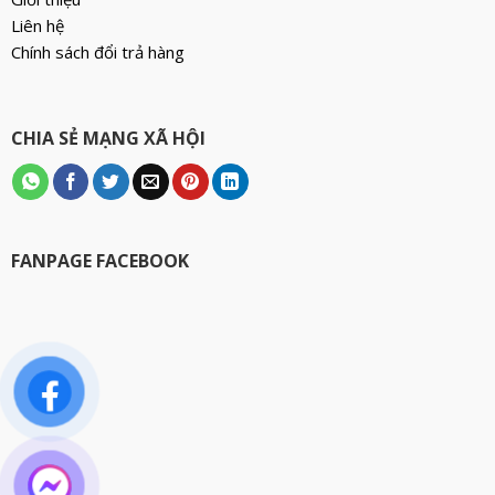
Liên hệ
Chính sách đổi trả hàng
CHIA SẺ MẠNG XÃ HỘI
FANPAGE FACEBOOK