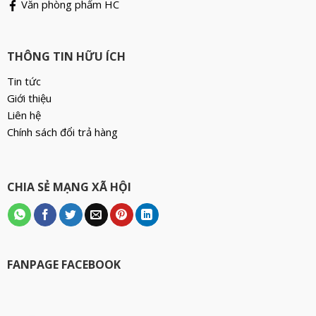
Văn phòng phẩm HC
THÔNG TIN HỮU ÍCH
Tin tức
Giới thiệu
Liên hệ
Chính sách đổi trả hàng
CHIA SẺ MẠNG XÃ HỘI
FANPAGE FACEBOOK