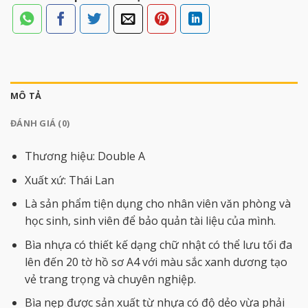
MÔ TẢ
ĐÁNH GIÁ (0)
Thương hiệu: Double A
Xuất xứ: Thái Lan
Là sản phẩm tiện dụng cho nhân viên văn phòng và
học sinh, sinh viên để bảo quản tài liệu của mình.
Bìa nhựa có thiết kế dạng chữ nhật có thể lưu tối đa
lên đến 20 tờ hồ sơ A4 với màu sắc xanh dương tạo
vẻ trang trọng và chuyên nghiệp.
Bìa nẹp được sản xuất từ nhựa có độ dẻo vừa phải