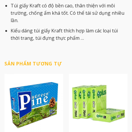
Túi giấy Kraft có độ bền cao, thân thiện với môi
trường, chống ẩm khá tốt. Có thể tái sử dụng nhiều
lần.
Kiểu dáng túi giấy Kraft thích hợp làm các loại túi
thời trang, túi đựng thực phẩm …
SẢN PHẨM TƯƠNG TỰ