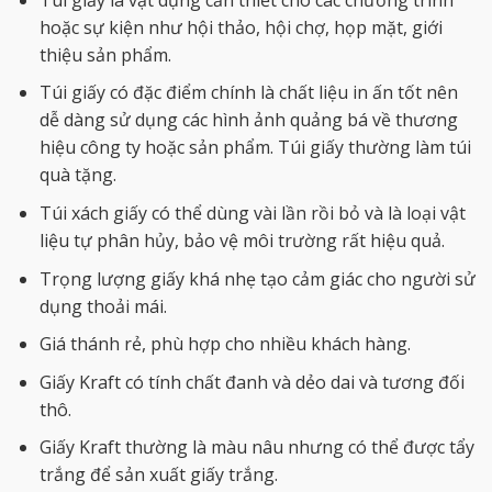
hoặc sự kiện như hội thảo, hội chợ, họp mặt, giới
thiệu sản phẩm.
Túi giấy có đặc điểm chính là chất liệu in ấn tốt nên
dễ dàng sử dụng các hình ảnh quảng bá về thương
hiệu công ty hoặc sản phẩm. Túi giấy thường làm túi
quà tặng.
Túi xách giấy có thể dùng vài lần rồi bỏ và là loại vật
liệu tự phân hủy, bảo vệ môi trường rất hiệu quả.
Trọng lượng giấy khá nhẹ tạo cảm giác cho người sử
dụng thoải mái.
Giá thánh rẻ, phù hợp cho nhiều khách hàng.
Giấy Kraft có tính chất đanh và dẻo dai và tương đối
thô.
Giấy Kraft thường là màu nâu nhưng có thể được tẩy
trắng để sản xuất giấy trắng.