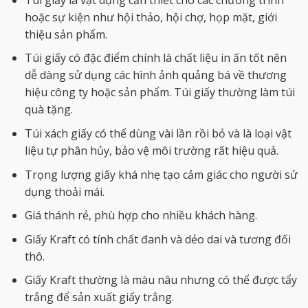
hoặc sự kiện như hội thảo, hội chợ, họp mặt, giới
thiệu sản phẩm.
Túi giấy có đặc điểm chính là chất liệu in ấn tốt nên
dễ dàng sử dụng các hình ảnh quảng bá về thương
hiệu công ty hoặc sản phẩm. Túi giấy thường làm túi
quà tặng.
Túi xách giấy có thể dùng vài lần rồi bỏ và là loại vật
liệu tự phân hủy, bảo vệ môi trường rất hiệu quả.
Trọng lượng giấy khá nhẹ tạo cảm giác cho người sử
dụng thoải mái.
Giá thánh rẻ, phù hợp cho nhiều khách hàng.
Giấy Kraft có tính chất đanh và dẻo dai và tương đối
thô.
Giấy Kraft thường là màu nâu nhưng có thể được tẩy
trắng để sản xuất giấy trắng.