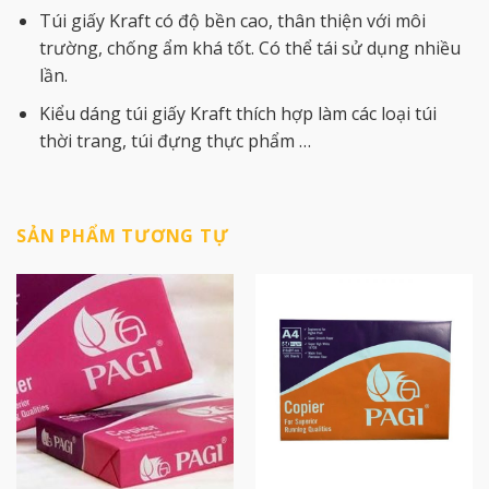
Túi giấy Kraft có độ bền cao, thân thiện với môi
trường, chống ẩm khá tốt. Có thể tái sử dụng nhiều
lần.
Kiểu dáng túi giấy Kraft thích hợp làm các loại túi
thời trang, túi đựng thực phẩm …
SẢN PHẨM TƯƠNG TỰ