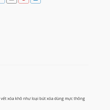
 vết xóa khô như loại bút xóa dùng mực thông