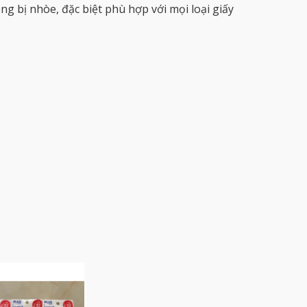
ng bị nhòe, đặc biệt phù hợp với mọi loại giấy